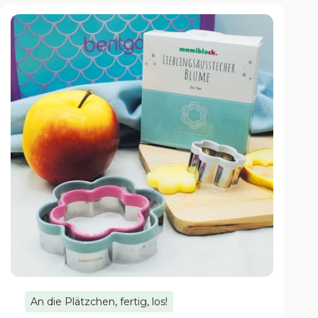
An die Plätzchen, fertig, los!