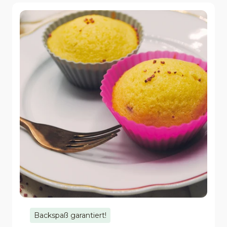
Backspaß garantiert!