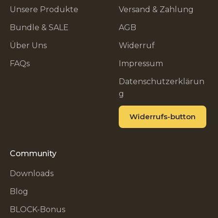
Unsere Produkte
Versand & Zahlung
Bundle & SALE
AGB
Über Uns
Widerruf
FAQs
Impressum
Datenschutzerklärun
g
Widerrufs-button
Community
Downloads
Blog
BLOCK-Bonus