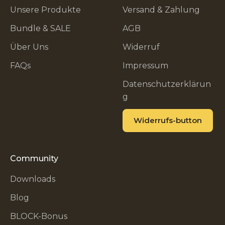
Unsere Produkte
Versand & Zahlung
Bundle & SALE
AGB
Über Uns
Widerruf
FAQs
Impressum
Datenschutzerklärun
g
Widerrufs-button
Community
Downloads
Blog
BLOCK-Bonus