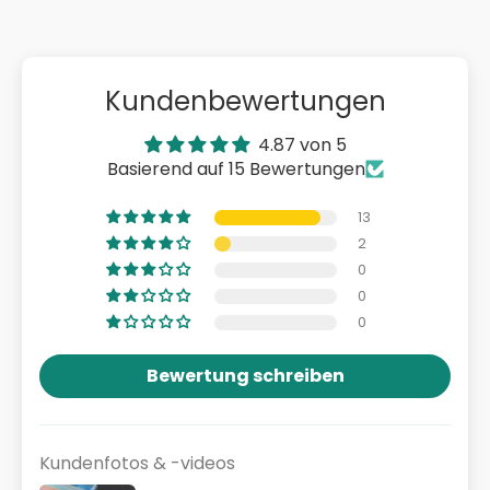
Kundenbewertungen
4.87 von 5
Basierend auf 15 Bewertungen
13
2
0
0
0
Bewertung schreiben
Kundenfotos & -videos