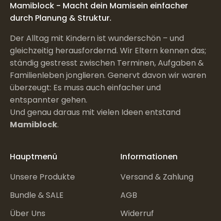
Mamiblock - Macht dein Mamisein einfacher
durch Planung & Struktur.
Der Alltag mit Kindern ist wunderschön – und
gleichzeitig herausfordernd. Wir Eltern kennen das;
ständig gestresst zwischen Terminen, Aufgaben &
Familienleben jonglieren. Genervt davon wir waren
überzeugt: Es muss auch einfacher und
entspannter gehen.
Und genau daraus mit vielen Ideen entstand
Mamiblock
.
Hauptmenü
Informationen
Unsere Produkte
Versand & Zahlung
Bundle & SALE
AGB
Über Uns
Widerruf