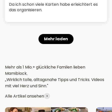
Da ich schon viele Karten habe erleichtert es
das organisieren.
Mehr laden
„Wirklich tolle, alltagsnahe Tipps und Tricks. Videos
mit viel Herz und Sinn."
Alle Artikel ansehen