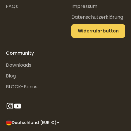
FAQs
Impressum
Datenschutzerklärung
Widerrufs-button
Community
Downloads
Blog
BLOCK-Bonus
Deutschland (EUR €)