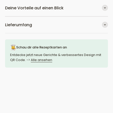
Deine Vorteile auf einen Blick
Lieferumfang
Schau dir alle Rezeptkarten an
Entdecke jetzt neue Gerichte & verbessertes Design mit
QR Code. ->
Alle ansehen