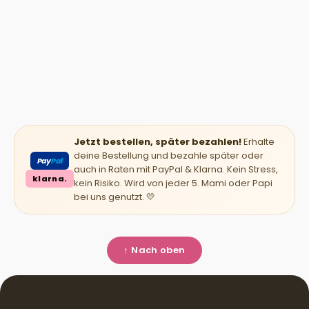
Jetzt bestellen, später bezahlen!
Erhalte
deine Bestellung und bezahle später oder
Pay
Pal
auch in Raten mit PayPal & Klarna. Kein Stress,
klarna.
kein Risiko. Wird von jeder 5. Mami oder Papi
bei uns genutzt. 💛
↑ Nach oben