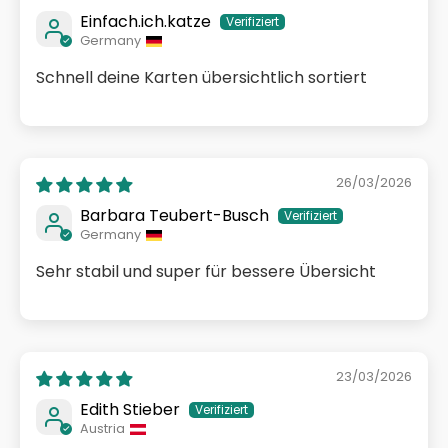
Einfach.ich.katze
Germany
Schnell deine Karten übersichtlich sortiert
26/03/2026
Barbara Teubert-Busch
Germany
Sehr stabil und super für bessere Übersicht
23/03/2026
Edith Stieber
Austria