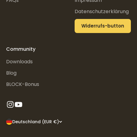
FAQs
Impressum
Datenschutzerklärung
Widerrufs-button
Community
Downloads
Blog
BLOCK-Bonus
Deutschland (EUR €)