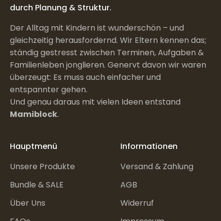
durch Planung & Struktur.
Der Alltag mit Kindern ist wunderschön – und
gleichzeitig herausfordernd. Wir Eltern kennen das;
ständig gestresst zwischen Terminen, Aufgaben &
Familienleben jonglieren. Genervt davon wir waren
überzeugt: Es muss auch einfacher und
entspannter gehen.
Und genau daraus mit vielen Ideen entstand
Mamiblock
.
Hauptmenü
Informationen
Unsere Produkte
Versand & Zahlung
Bundle & SALE
AGB
Über Uns
Widerruf