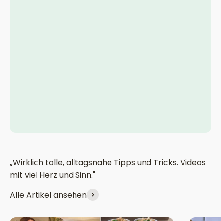
„Wirklich tolle, alltagsnahe Tipps und Tricks. Videos
mit viel Herz und Sinn."
Alle Artikel ansehen