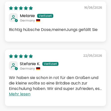
16/06/2026
Melanie
Germany
Richtig hübsche Dose,meinenJungs gefällt Sie
22/05/2026
Stefanie K.
Germany
Wir haben sie schon in rot für den Großen und
die kleine wollte so eine Britdise auch zur
Einschulung haben. Wir sind super zufrieden, es...
Mehr lesen