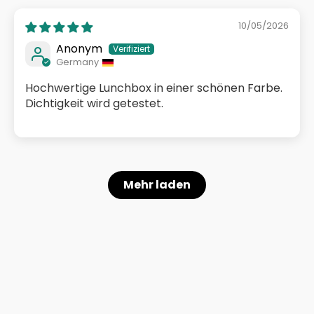
10/05/2026
Anonym
Germany
Hochwertige Lunchbox in einer schönen Farbe.
Dichtigkeit wird getestet.
Mehr laden