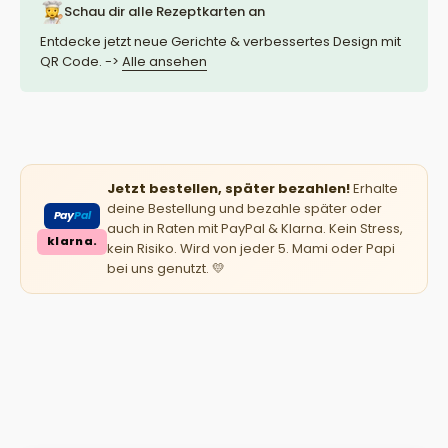
Schau dir alle Rezeptkarten an
Entdecke jetzt neue Gerichte & verbessertes Design mit
QR Code. ->
Alle ansehen
Jetzt bestellen, später bezahlen!
Erhalte
deine Bestellung und bezahle später oder
Pay
Pal
auch in Raten mit PayPal & Klarna. Kein Stress,
klarna.
kein Risiko. Wird von jeder 5. Mami oder Papi
bei uns genutzt. 💛