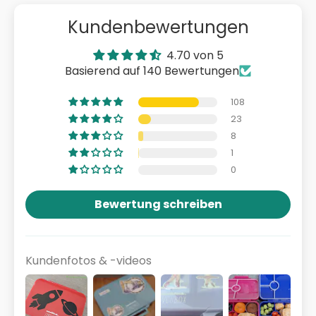
Kundenbewertungen
4.70 von 5
Basierend auf 140 Bewertungen
108
23
8
1
0
Bewertung schreiben
Kundenfotos & -videos