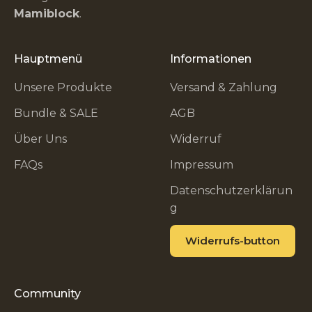
Mamiblock
.
Hauptmenü
Informationen
Unsere Produkte
Versand & Zahlung
Bundle & SALE
AGB
Über Uns
Widerruf
FAQs
Impressum
Datenschutzerklärun
g
Widerrufs-button
Community