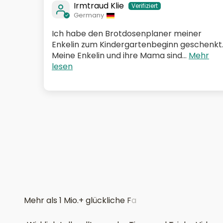
Irmtraud Klie
Germany
Ich habe den Brotdosenplaner meiner
Enkelin zum Kindergartenbeginn geschenkt
Meine Enkelin und ihre Mama sind...
Mehr
lesen