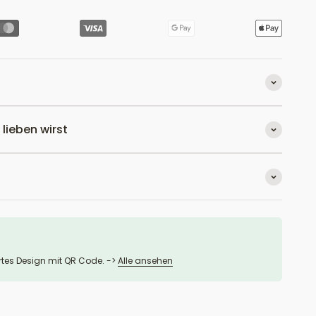
lieben wirst
ertes Design mit QR Code. ->
Alle ansehen