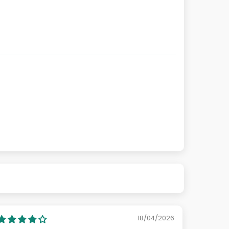
18/04/2026