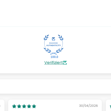
100.0
Verifiziert
6
30/04/2026