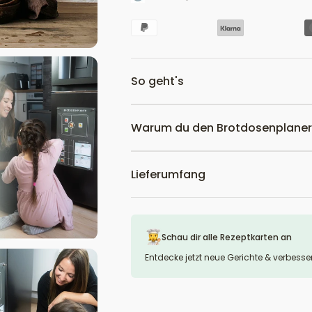
So geht's
Warum du den Brotdosenplaner 
Lieferumfang
Schau dir alle Rezeptkarten an
Entdecke jetzt neue Gerichte & verbess