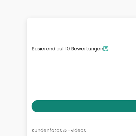
Basierend auf 10 Bewertungen
Kundenfotos & -videos