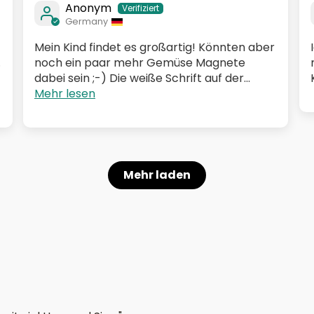
Anonym
Germany
Mein Kind findet es großartig! Könnten aber
.
noch ein paar mehr Gemüse Magnete
dabei sein ;-) Die weiße Schrift auf der...
Mehr lesen
Mehr laden