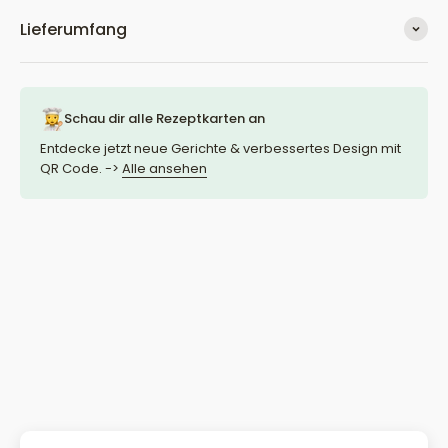
Lieferumfang
Schau dir alle Rezeptkarten an
Entdecke jetzt neue Gerichte & verbessertes Design mit
QR Code. ->
Alle ansehen