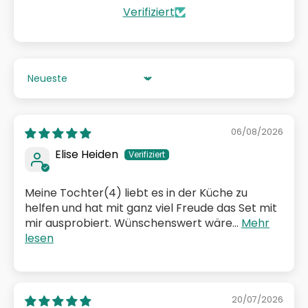
Verifiziert
Sort by
06/08/2026
Elise Heiden
Meine Tochter(4) liebt es in der Küche zu
helfen und hat mit ganz viel Freude das Set mit
mir ausprobiert. Wünschenswert wäre...
Mehr
lesen
20/07/2026