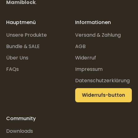
Mamiblock
.
Hauptmenü
Informationen
Unsere Produkte
Versand & Zahlung
Bundle & SALE
AGB
Über Uns
Widerruf
FAQs
Impressum
Datenschutzerklärung
Widerrufs-button
Community
Downloads