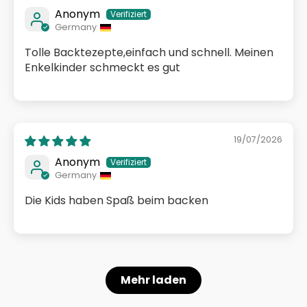
Anonym
Germany
Tolle Backtezepte,einfach und schnell. Meinen
Enkelkinder schmeckt es gut
19/07/2026
Anonym
Germany
Die Kids haben Spaß beim backen
Mehr laden