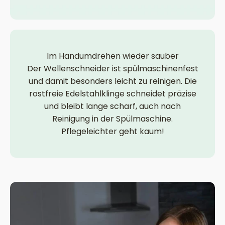
Im Handumdrehen wieder sauber
Der Wellenschneider ist spülmaschinenfest
und damit besonders leicht zu reinigen. Die
rostfreie Edelstahlklinge schneidet präzise
und bleibt lange scharf, auch nach
Reinigung in der Spülmaschine.
Pflegeleichter geht kaum!