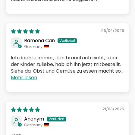
06/04/2026
Ramona Can
Germany
Ich dachte immer, den brauch ich nicht, aber
der Kinder zuliebe, hab ich ihn jetzt mitbestellt.
Siehe da, Obst und Gemüse zu essen macht so...
Mehr lesen
21/03/2026
Anonym
Germany