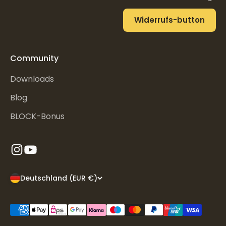
Widerrufs-button
Community
Downloads
Blog
BLOCK-Bonus
Deutschland (EUR €)