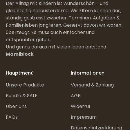
Der Alltag mit Kindern ist wunderschön – und
gleichzeitig herausfordernd. Wir Eltern kennen das;
ständig gestresst zwischen Terminen, Aufgaben &
Familienleben jonglieren. Genervt davon wir waren
überzeugt: Es muss auch einfacher und
entspannter gehen.
Und genau daraus mit vielen Ideen entstand
Mamiblock
.
Hauptmenü
Informationen
Unsere Produkte
Versand & Zahlung
Bundle & SALE
AGB
Über Uns
Widerruf
FAQs
Impressum
Datenschutzerklärung