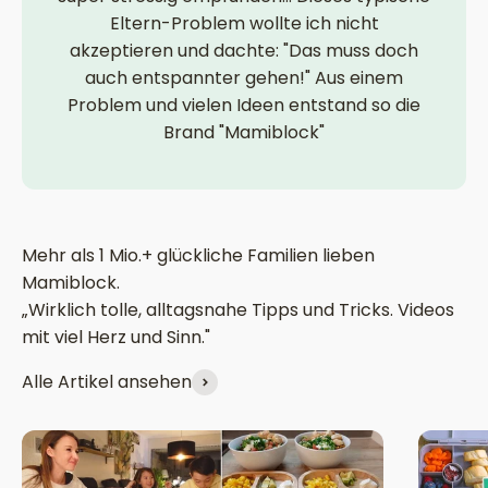
Eltern-Problem wollte ich nicht
akzeptieren und dachte: "Das muss doch
auch entspannter gehen!" Aus einem
Problem und vielen Ideen entstand so die
Brand "Mamiblock"
„Wirklich tolle, alltagsnahe Tipps und Tricks. Videos
mit viel Herz und Sinn."
Alle Artikel ansehen