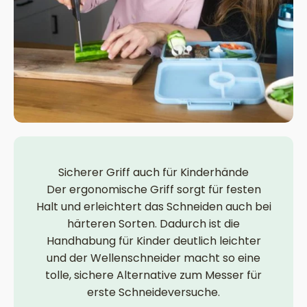
Sicherer Griff auch für Kinderhände
Der ergonomische Griff sorgt für festen
Halt und erleichtert das Schneiden auch bei
härteren Sorten. Dadurch ist die
Handhabung für Kinder deutlich leichter
und der Wellenschneider macht so eine
tolle, sichere Alternative zum Messer für
erste Schneideversuche.