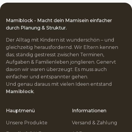
Mamiblock - Macht dein Mamisein einfacher
durch Planung & Struktur.
Der Alltag mit Kindern ist wunderschön – und
gleichzeitig herausfordernd. Wir Eltern kennen
das; ständig gestresst zwischen Terminen,
Aufgaben & Familienleben jonglieren. Genervt
davon wir waren überzeugt: Es muss auch
einfacher und entspannter gehen.
Und genau daraus mit vielen Ideen entstand
Mamiblock
.
Hauptmenü
Informationen
Unsere Produkte
Versand & Zahlung