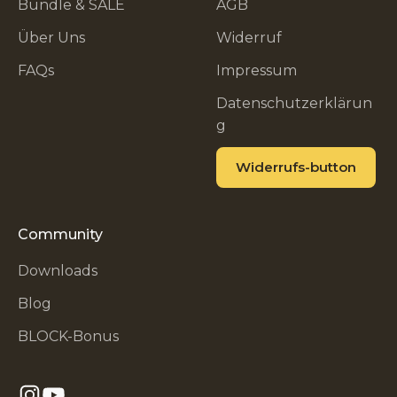
Bundle & SALE
AGB
Über Uns
Widerruf
FAQs
Impressum
Datenschutzerklärun
g
Widerrufs-button
Community
Downloads
Blog
BLOCK-Bonus