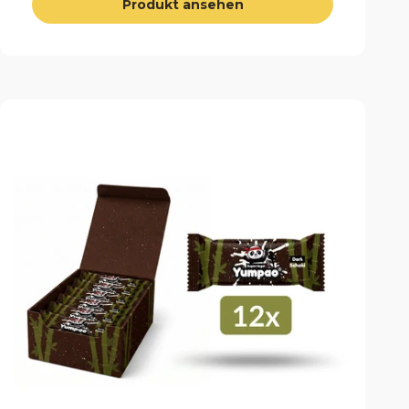
Produkt ansehen