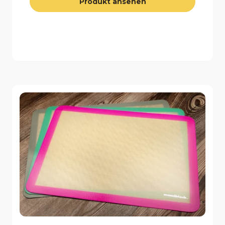
Produkt ansehen