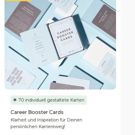
🌟 70 individuell gestaltete Karten
Career Booster Cards
Klarheit und Inspiration für Deinen
persönlichen Karriereweg!