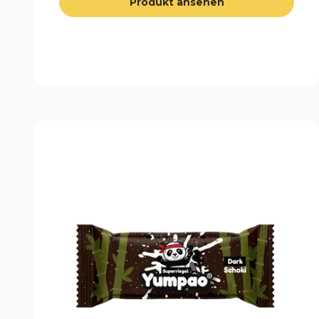
Produkt ansehen