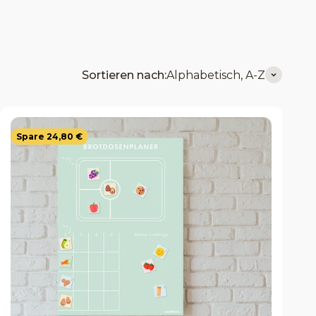
Sortieren nach:
Alphabetisch, A-Z
Spare 24,80 €