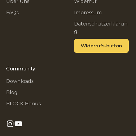
Über Uns
Widerruf
FAQs
Impressum
Datenschutzerklärun
g
Widerrufs-button
Community
Downloads
Blog
BLOCK-Bonus