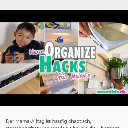
Der Mama-Alltag ist häufig chaotisch,