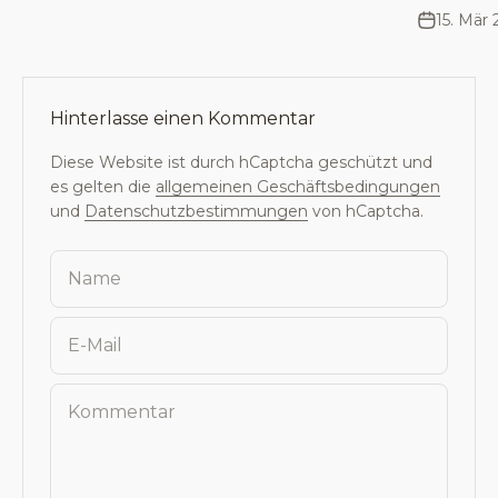
15. Mär
Hinterlasse einen Kommentar
Diese Website ist durch hCaptcha geschützt und
es gelten die
allgemeinen Geschäftsbedingungen
und
Datenschutzbestimmungen
von hCaptcha.
Name
E-Mail
Kommentar