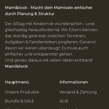
Mamiblock - Macht dein Mamisein einfacher
durch Planung & Struktur.
Der Alltag mit Kindern ist wunderschön – und
gleichzeitig herausfordernd. Wir Eltern kennen
das; ständig gestresst zwischen Terminen,
Aufgaben & Familienleben jonglieren. Genervt
davon wir waren überzeugt: Es muss auch
einfacher und entspannter gehen.
Und genau daraus mit vielen Ideen entstand
Mamiblock
.
Hauptmenü
Informationen
Unsere Produkte
Versand & Zahlung
Bundle & SALE
AGB