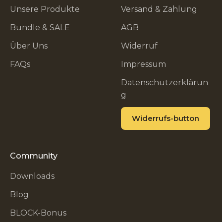
Unsere Produkte
Versand & Zahlung
Bundle & SALE
AGB
Über Uns
Widerruf
FAQs
Impressum
Datenschutzerklärun
g
Widerrufs-button
Community
Downloads
Blog
BLOCK-Bonus