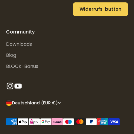
Widerrufs-button
Community
Downloads
Blog
BLOCK-Bonus
Deutschland (EUR €)